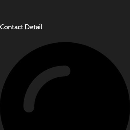
Contact Detail